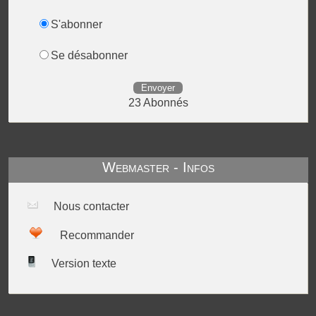
S'abonner
Se désabonner
Envoyer
23 Abonnés
Webmaster - Infos
Nous contacter
Recommander
Version texte