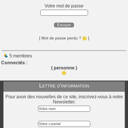
Votre mot de passe
Envoyer
[ Mot de passe perdu ?
]
5 membres
Connectés :
( personne )
Lettre d'information
Pour avoir des nouvelles de ce site, inscrivez-vous à notre
Newsletter.